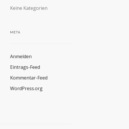
Keine Kategorien
META
Anmelden
Eintrags-Feed
Kommentar-Feed
WordPress.org