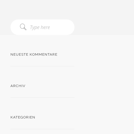
NEUESTE KOMMENTARE
ARCHIV
KATEGORIEN