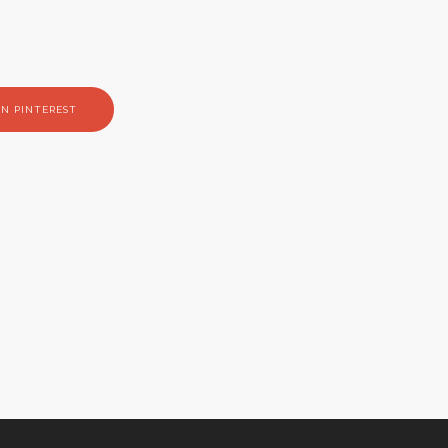
N PINTEREST