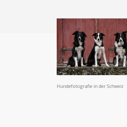
Hundefotografie in der Schweiz